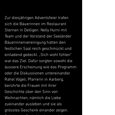
Zur diesjährigen Adventsfeier trafen 
sich die Bäuerinnen im Restaurant 
Sternen in Detligen. Nelly Hurni mit 
Team und der Vorstand der Seeländer 
Bäuerinnenvereinigung hatten den 
festlichen Saal reich geschmückt und 
einladend gedeckt. „Sich wohl fühlen“ 
war das Ziel. Dafür sorgten sowohl die 
äussere Erscheinung wie das Programm 
oder die Diskussionen untereinander. 
Rahel Vögeli, Pfarrerin in Aarberg, 
berührte die Frauen mit ihrer 
Geschichte über den Sinn von 
Weihnachten, nämlich die Liebe 
zueinander ausleben und sie als 
grösstes Geschenk einander zeigen. 