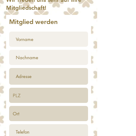
Mitgliedschaft!
Mitglied werden