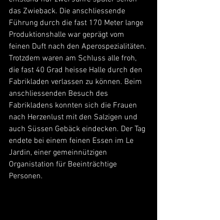
das Zwieback. Die anschliessende 
Führung durch die fast 170 Meter lange 
Produktionshalle war geprägt vom 
feinen Duft nach den Aperospezialitäten. 
Trotzdem waren am Schluss alle froh, 
die fast 40 Grad heisse Halle durch den 
Fabrikladen verlassen zu können. Beim 
anschliessenden Besuch des 
Fabrikladens konnten sich die Frauen 
nach Herzenlust mit den Salzigen und 
auch Süssen Gebäck eindecken. Der Tag 
endete bei einem feinen Essen im Le 
Jardin, einer gemeinnützigen 
Organistation für Beeinträchtige 
Personen.   