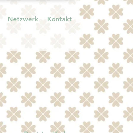
Netzwerk
Kontakt