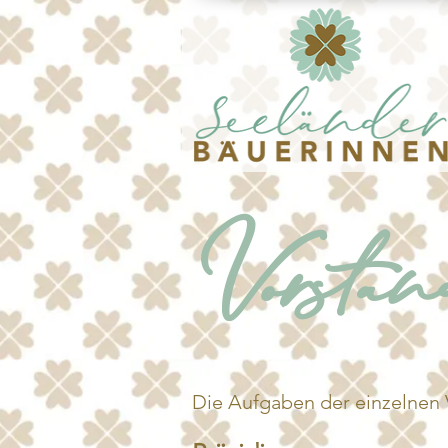
Vorsta
Die Aufgaben der einzelnen 